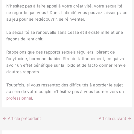
N’hésitez pas à faire appel à votre créativité, votre sexualité
ne regarde que vous ! Dans l’intimité vous pouvez laisser place
au jeu pour se redécouvrir, se réinventer.
La sexualité se renouvelle sans cesse et il existe mille et une
façons de l’enrichir.
Rappelons que des rapports sexuels réguliers libèrent de
l’ocytocine, hormone du bien être de l’attachement, ce qui va
avoir un effet bénéfique sur la libido et de facto donner l’envie
d’autres rapports.
Toutefois, si vous ressentez des difficultés à aborder le sujet
au sein de votre couple, n’hésitez pas à vous tourner vers un
professionnel
.
←
Article précédent
Article suivant
→