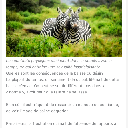
Les contacts physiques diminuent dans le couple avec le
temps, ce qui entraine une sexualité insatisfaisante.
Quelles sont les conséquences de la baisse du désir?
La plupart du temps, un sentiment de culpabilité nait de cette
baisse d’envie. On peut se sentir différent, pas dans la
« norme », avoir peur que l’autre ne se lasse.
Bien sûr, il est fréquent de ressentir un manque de confiance,
de voir l’image de soi se dégrader.
Par ailleurs, la frustration qui nait de l’absence de rapports a