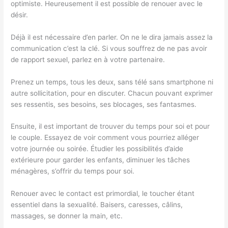
optimiste. Heureusement il est possible de renouer avec le
désir.
Déjà il est nécessaire d’en parler. On ne le dira jamais assez la
communication c’est la clé. Si vous souffrez de ne pas avoir
de rapport sexuel, parlez en à votre partenaire.
Prenez un temps, tous les deux, sans télé sans smartphone ni
autre sollicitation, pour en discuter. Chacun pouvant exprimer
ses ressentis, ses besoins, ses blocages, ses fantasmes.
Ensuite, il est important de trouver du temps pour soi et pour
le couple. Essayez de voir comment vous pourriez alléger
votre journée ou soirée. Étudier les possibilités d’aide
extérieure pour garder les enfants, diminuer les tâches
ménagères, s’offrir du temps pour soi.
Renouer avec le contact est primordial, le toucher étant
essentiel dans la sexualité. Baisers, caresses, câlins,
massages, se donner la main, etc.