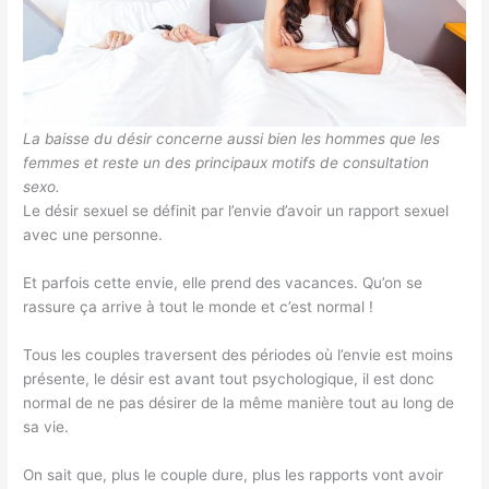
La baisse du désir concerne aussi bien les hommes que les
femmes et reste un des principaux motifs de consultation
sexo.
Le désir sexuel se définit par l’envie d’avoir un rapport sexuel
avec une personne.
Et parfois cette envie, elle prend des vacances. Qu’on se
rassure ça arrive à tout le monde et c’est normal !
Tous les couples traversent des périodes où l’envie est moins
présente, le désir est avant tout psychologique, il est donc
normal de ne pas désirer de la même manière tout au long de
sa vie.
On sait que, plus le couple dure, plus les rapports vont avoir