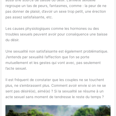
regroupe un tas de peurs, fantasmes, comme : la peur de ne
pas donner de plaisir, d’avoir un sexe trop petit, une érection
pas assez satisfaisante, etc.
Les causes physiologiques comme les hormones ou des
troubles sexuels peuvent avoir pour conséquence une baisse
du désir.
Une sexualité non satisfaisante est également problématique.
J’entends par sexualité l’affection que l’on se porte
mutuellement et les gestes qui vont avec, pas seulement
l’acte sexuel.
Il est fréquent de constater que les couples ne se touchent
plus, ne s’embrassent plus. Comment avoir envie si on ne se
sent pas désiré(e), aimé(e) ? Si la sexualité se résume à un
acte sexuel sans moment de tendresse le reste du temps ?