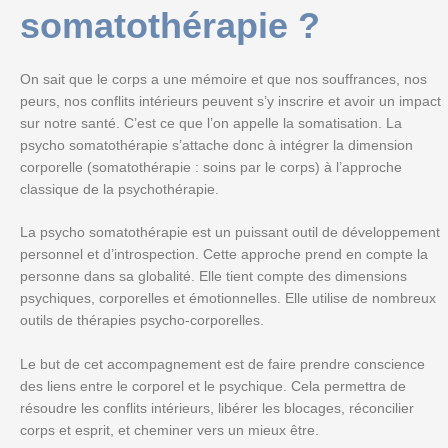
somatothérapie ?
On sait que le corps a une mémoire et que nos souffrances, nos
peurs, nos conflits intérieurs peuvent s’y inscrire et avoir un impact
sur notre santé. C’est ce que l’on appelle la somatisation. La
psycho somatothérapie s’attache donc à intégrer la dimension
corporelle (somatothérapie : soins par le corps) à l’approche
classique de la psychothérapie.
La psycho somatothérapie est un puissant outil de développement
personnel et d’introspection. Cette approche prend en compte la
personne dans sa globalité. Elle tient compte des dimensions
psychiques, corporelles et émotionnelles. Elle utilise de nombreux
outils de thérapies psycho-corporelles.
Le but de cet accompagnement est de faire prendre conscience
des liens entre le corporel et le psychique. Cela permettra de
résoudre les conflits intérieurs, libérer les blocages, réconcilier
corps et esprit, et cheminer vers un mieux être.