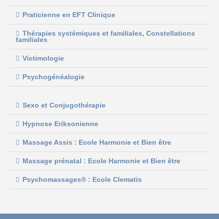
Praticienne en EFT Clinique
Thérapies systémiques et familiales, Constellations
familiales
Victimologie
Psychogénéalogie
Sexo et Conjugothérapie
Hypnose Eriksonienne
Massage Assis : Ecole Harmonie et Bien être
Massage prénatal : Ecole Harmonie et Bien être
Psychomassages® : Ecole Clematis