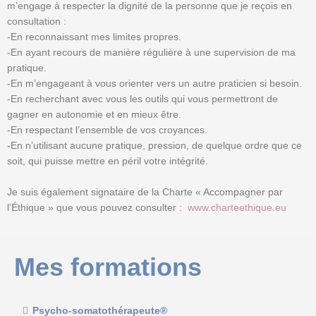
m’engage à respecter la dignité de la personne que je reçois en
consultation :
-En reconnaissant mes limites propres.
-En ayant recours de manière régulière à une supervision de ma
pratique.
-En m’engageant à vous orienter vers un autre praticien si besoin.
-En recherchant avec vous les outils qui vous permettront de
gagner en autonomie et en mieux être.
-En respectant l’ensemble de vos croyances.
-En n’utilisant aucune pratique, pression, de quelque ordre que ce
soit, qui puisse mettre en péril votre intégrité.
Je suis également signataire de la Charte « Accompagner par
l’Éthique » que vous pouvez consulter :
www.charteethique.eu
Mes formations
Psycho-somatothérapeute®