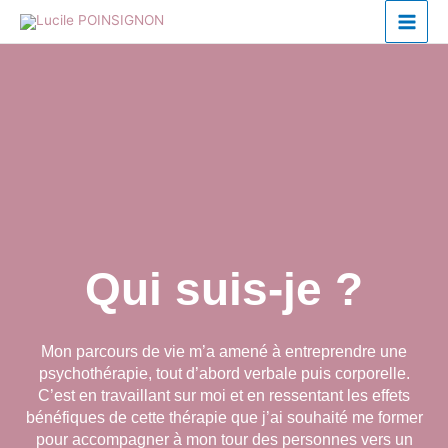
Aller
au
contenu
Qui suis-je ?
Mon parcours de vie m’a amené à entreprendre une
psychothérapie, tout d’abord verbale puis corporelle.
C’est en travaillant sur moi et en ressentant les effets
bénéfiques de cette thérapie que j’ai souhaité me former
pour accompagner à mon tour des personnes vers un