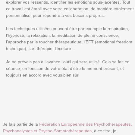
explorer vos ressentis, identifier les émotions sous-jacentes. Tout
ce travail est établi avec votre collaboration, de manière totalement
personnalisé, pour répondre à vos besoins propres.
Les techniques utilisées peuvent être par exemple la respiration,
l’hypnose, la relaxation, la méditation de pleine conscience,
l’approche par le toucher thérapeutique, l’EFT (emotional freedom
technique), l’art thérapie, l’écriture…
Je ne prévois pas à l’avance l’outil qui sera utilisé. Cela se fait en
séance, en fonction de votre état d’être le moment présent, et
toujours en accord avec vous bien sûr.
Je fais partie de la
Fédération Européenne des Psychothérapeutes,
Psychanalystes et Psycho-Somatothérapeutes
, à ce titre, je