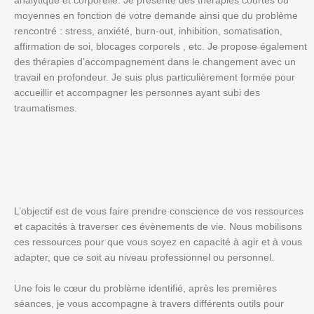
analytique et corporelle. Je présente des thérapies courtes ou
moyennes en fonction de votre demande ainsi que du problème
rencontré : stress, anxiété, burn-out, inhibition, somatisation,
affirmation de soi, blocages corporels , etc. Je propose également
des thérapies d’accompagnement dans le changement avec un
travail en profondeur. Je suis plus particulièrement formée pour
accueillir et accompagner les personnes ayant subi des
traumatismes.
L’objectif est de vous faire prendre conscience de vos ressources
et capacités à traverser ces évènements de vie. Nous mobilisons
ces ressources pour que vous soyez en capacité à agir et à vous
adapter, que ce soit au niveau professionnel ou personnel.
Une fois le cœur du problème identifié, après les premières
séances, je vous accompagne à travers différents outils pour