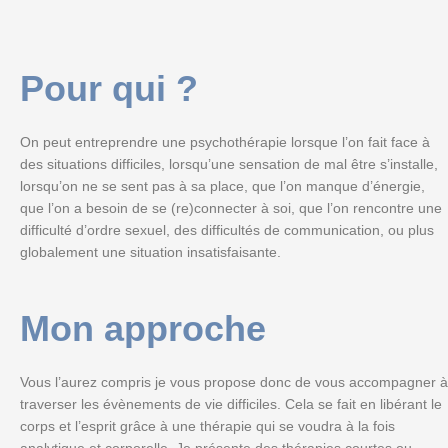
Pour qui ?
On peut entreprendre une psychothérapie lorsque l’on fait face à
des situations difficiles, lorsqu’une sensation de mal être s’installe,
lorsqu’on ne se sent pas à sa place, que l’on manque d’énergie,
que l’on a besoin de se (re)connecter à soi, que l’on rencontre une
difficulté d’ordre sexuel, des difficultés de communication, ou plus
globalement une situation insatisfaisante.
Mon approche
Vous l’aurez compris je vous propose donc de vous accompagner à
traverser les évènements de vie difficiles. Cela se fait en libérant le
corps et l’esprit grâce à une thérapie qui se voudra à la fois