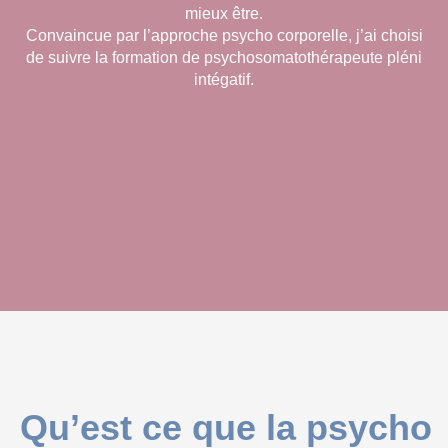
mieux être.
Convaincue par l’approche psycho corporelle, j’ai choisi
de suivre la formation de psychosomatothérapeute pléni
intégatif.
Qu’est ce que la psycho