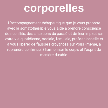
corporelles
L’accompagnement thérapeutique que je vous propose
avec la somatothérapie vous aide à prendre conscience
des conflits, des situations du passé et de leur impact sur
votre vie quotidienne, sociale, familiale, professionnelle et
à vous libérer de fausses croyances sur vous -même, à
reprendre confiance, à harmoniser le corps et l’esprit de
manière durable.