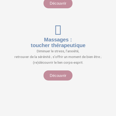
Découvrir
Massages :
toucher thérapeutique
Diminuer le stress, l’anxiété,
retrouver de la sérénité ; s'offrir un moment de bien être ;
(re)découvrir le lien corps-esprit.
Découvrir