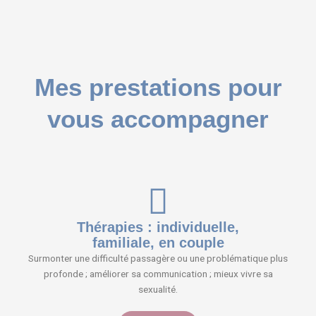
Mes prestations pour
vous accompagner
Thérapies : individuelle,
familiale, en couple
Surmonter une difficulté passagère ou une problématique plus
profonde ; améliorer sa communication ; mieux vivre sa
sexualité.