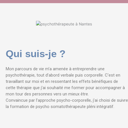
Qui suis-je ?
Mon parcours de vie m’a amenée à entreprendre une
psychothérapie, tout d’abord verbale puis corporelle. C’est en
travaillant sur moi et en ressentant les effets bénéfiques de
cette thérapie que j’ai souhaité me former pour accompagner à
mon tour des personnes vers un mieux être.
Convaincue par l’approche psycho-corporelle, j’ai choisi de suivre
la formation de psycho somatothérapeute pléni intégratif.